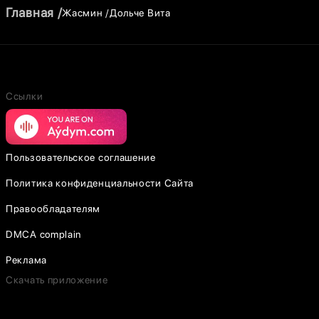
Главная
Жасмин
Дольче Вита
Ссылки
Пользовательское соглашение
Политика конфиденциальности Сайта
Правообладателям
DMCA complain
Реклама
Скачать приложение