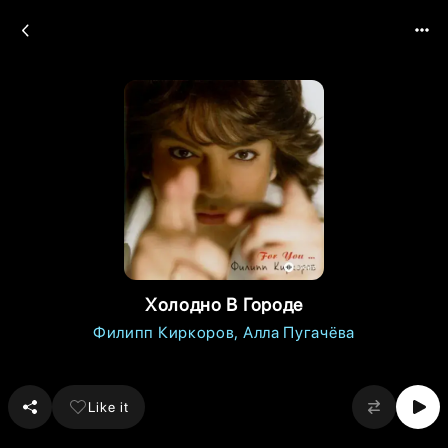
Холодно В Городе
Филипп Киркоров
Алла Пугачёва
Like it