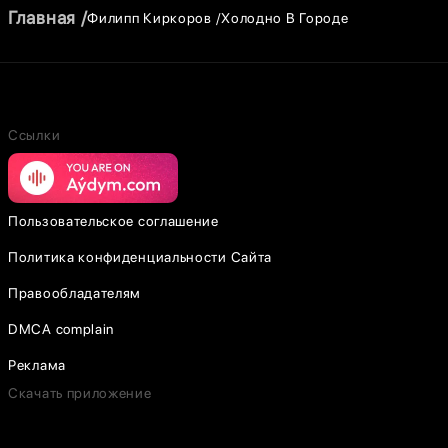
Главная
Филипп Киркоров
Холодно В Городе
Ссылки
Пользовательское соглашение
Политика конфиденциальности Сайта
Правообладателям
DMCA complain
Реклама
Скачать приложение