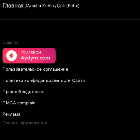
Главная
Amalia Zehin
Çek (Echo)
Ссылки
Пользовательское соглашение
Политика конфиденциальности Сайта
Правообладателям
DMCA complain
Реклама
Скачать приложение