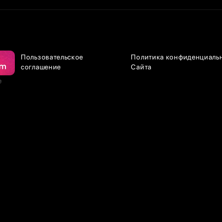
Пользовательское
Политика конфиденциаль
соглашение
Сайта
е