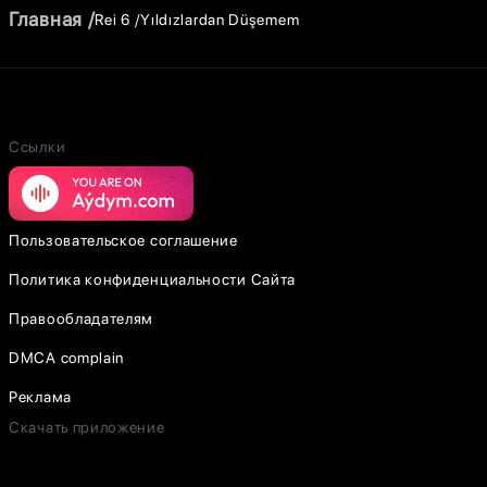
Главная
Rei 6
Yıldızlardan Düşemem
Ссылки
Пользовательское соглашение
Политика конфиденциальности Сайта
Правообладателям
DMCA complain
Реклама
Скачать приложение