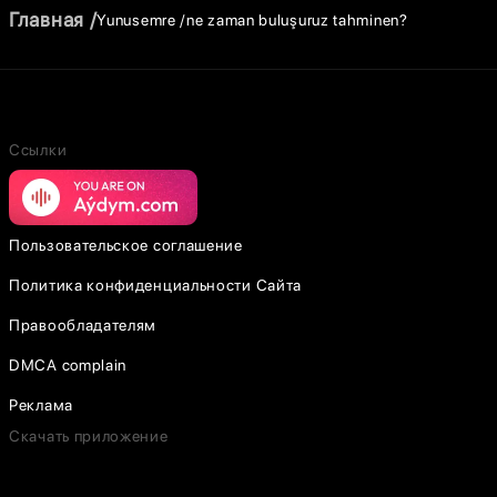
Главная
Yunusemre
ne zaman buluşuruz tahminen?
Ссылки
Пользовательское соглашение
Политика конфиденциальности Сайта
Правообладателям
DMCA complain
Реклама
Скачать приложение