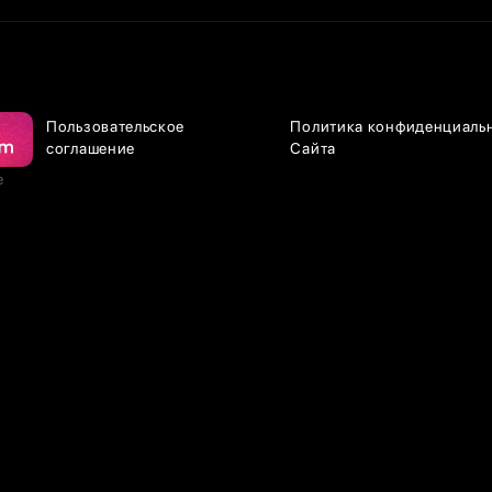
Пользовательское
Политика конфиденциаль
соглашение
Сайта
е