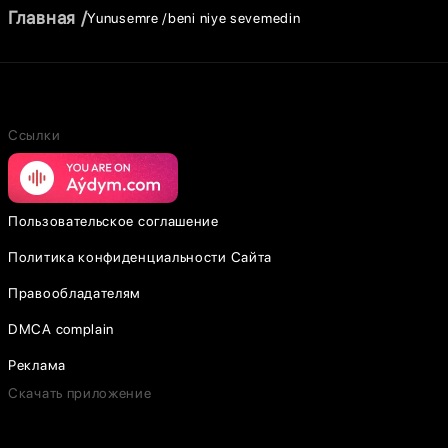
Главная
Yunusemre
beni niye sevemedin
Ссылки
Пользовательское соглашение
Политика конфиденциальности Сайта
Правообладателям
DMCA complain
Реклама
Скачать приложение