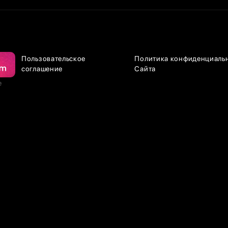
Пользовательское
Политика конфиденциаль
соглашение
Сайта
е