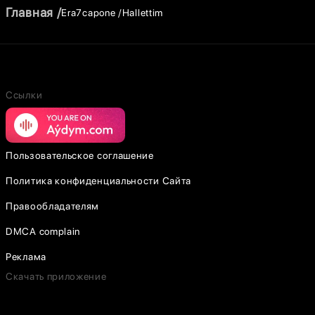
Главная
Era7capone
Hallettim
Ссылки
Пользовательское соглашение
Политика конфиденциальности Сайта
Правообладателям
DMCA complain
Реклама
Скачать приложение