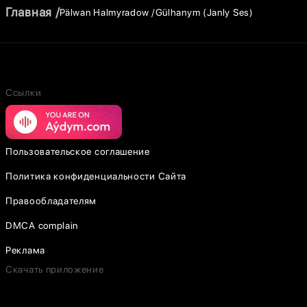
Главная
Pälwan Halmyradow
Gülhanym (Janly Ses)
Ссылки
Пользовательское соглашение
Политика конфиденциальности Сайта
Правообладателям
DMCA complain
Реклама
Скачать приложение