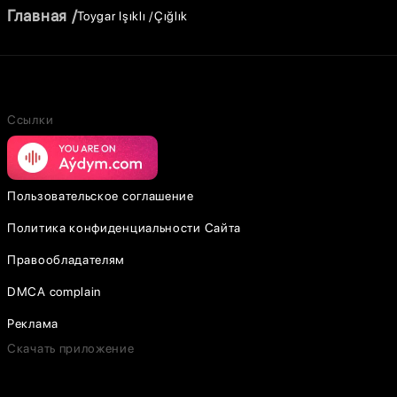
Главная
Toygar Işıklı
Çığlık
Ссылки
Пользовательское соглашение
Политика конфиденциальности Сайта
Правообладателям
DMCA complain
Реклама
Скачать приложение