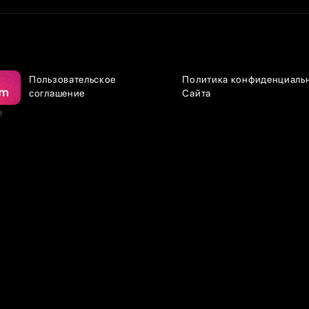
Пользовательское
Политика конфиденциаль
соглашение
Сайта
е