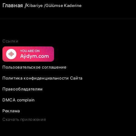
Главная
Kibariye
Gülümse Kaderine
Ссылки
Пользовательское соглашение
Политика конфиденциальности Сайта
Правообладателям
DMCA complain
Реклама
Скачать приложение