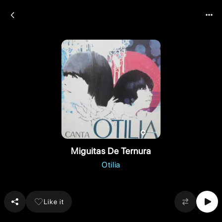
Miguitas De Ternura
Otilia
Like it