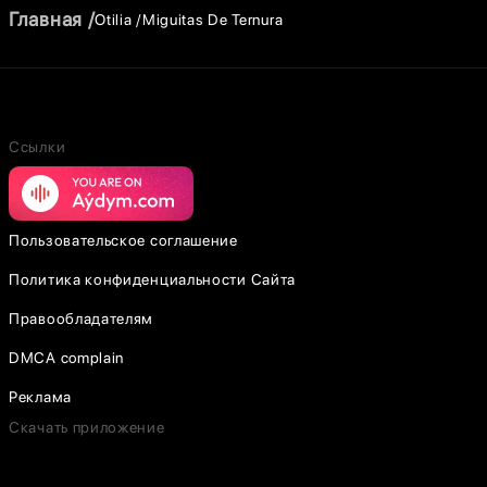
Главная
Otilia
Miguitas De Ternura
Ссылки
Пользовательское соглашение
Политика конфиденциальности Сайта
Правообладателям
DMCA complain
Реклама
Скачать приложение