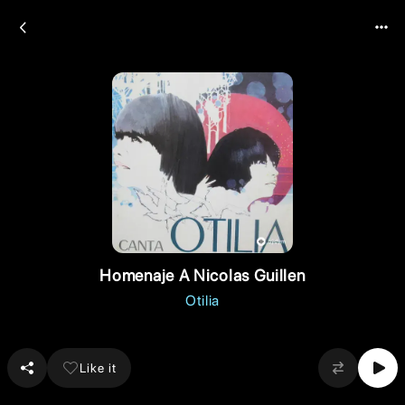
Homenaje A Nicolas Guillen
Otilia
Like it