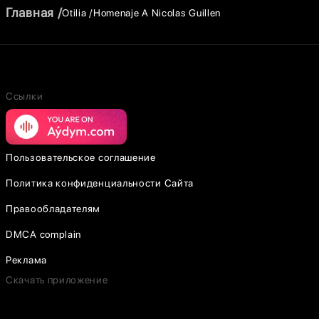
Главная
Otilia
Homenaje A Nicolas Guillen
Ссылки
Пользовательское соглашение
Политика конфиденциальности Сайта
Правообладателям
DMCA complain
Реклама
Скачать приложение