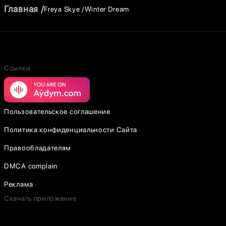
Главная
Freya Skye
Winter Dream
Ссылки
Пользовательское соглашение
Политика конфиденциальности Сайта
Правообладателям
DMCA complain
Реклама
Скачать приложение