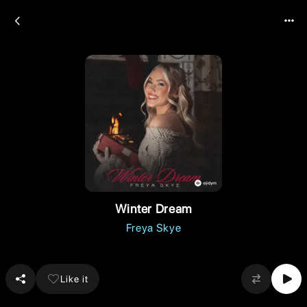
Winter Dream
Freya Skye
Like it