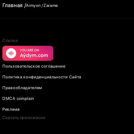
Главная
Aimyon
Zarame
Ссылки
Пользовательское соглашение
Политика конфиденциальности Сайта
Правообладателям
DMCA complain
Реклама
Скачать приложение