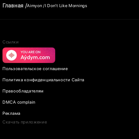
Главная
Aimyon
I Don't Like Mornings
Ссылки
Пользовательское соглашение
Политика конфиденциальности Сайта
Правообладателям
DMCA complain
Реклама
Скачать приложение