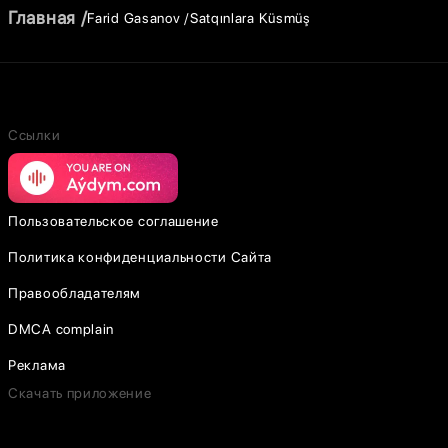
Главная
Farid Gasanov
Satqınlara Küsmüş
Ссылки
Пользовательское соглашение
Политика конфиденциальности Сайта
Правообладателям
DMCA complain
Реклама
Скачать приложение