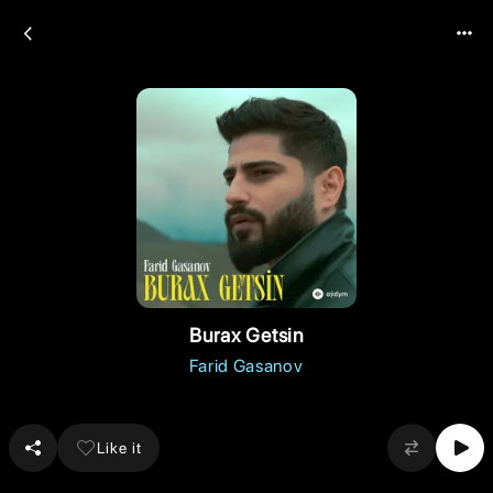
Burax Getsin
Farid Gasanov
Like it