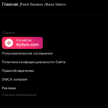
Главная
Farid Gasanov
Burax Getsin
Ссылки
Пользовательское соглашение
Политика конфиденциальности Сайта
Правообладателям
DMCA complain
Реклама
Скачать приложение