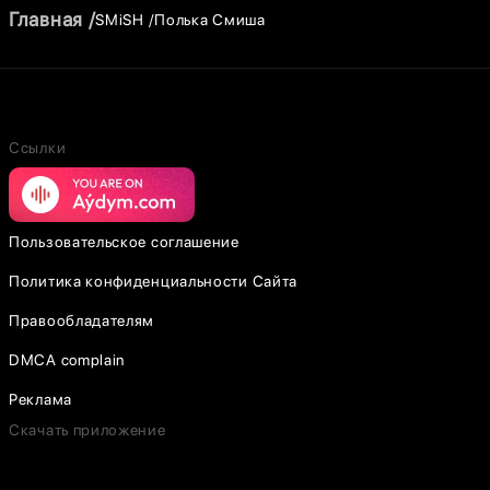
Главная
SMiSH
Полька Смиша
Ссылки
Пользовательское соглашение
Политика конфиденциальности Сайта
Правообладателям
DMCA complain
Реклама
Скачать приложение