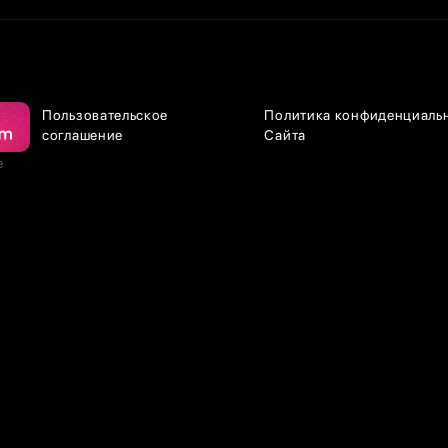
Пользовательское
Политика конфиденциаль
соглашение
Сайта
е