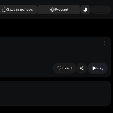
Задать вопрос
Русский
Like it
Play