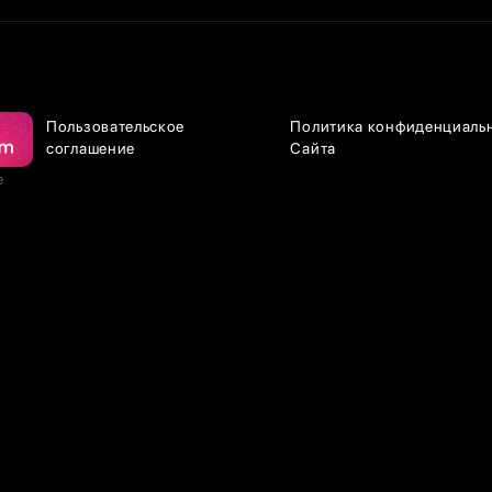
Пользовательское
Политика конфиденциаль
соглашение
Сайта
е