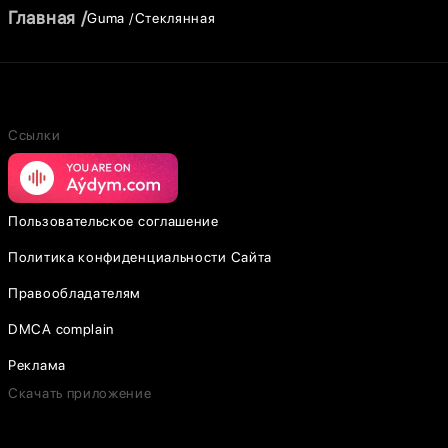
Главная
Guma
Стеклянная
Ссылки
Пользовательское соглашение
Политика конфиденциальности Сайта
Правообладателям
DMCA complain
Реклама
Скачать приложение