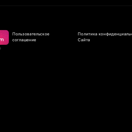
Пользовательское
Политика конфиденциаль
соглашение
Сайта
е