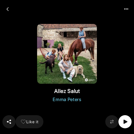
Allez Salut
Emma Peters
Like it