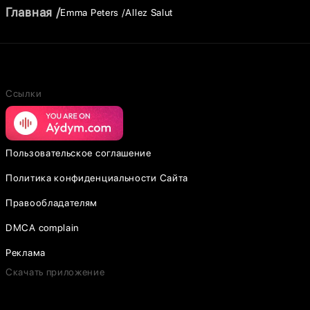
Главная
Emma Peters
Allez Salut
Ссылки
Пользовательское соглашение
Политика конфиденциальности Сайта
Правообладателям
DMCA complain
Реклама
Скачать приложение