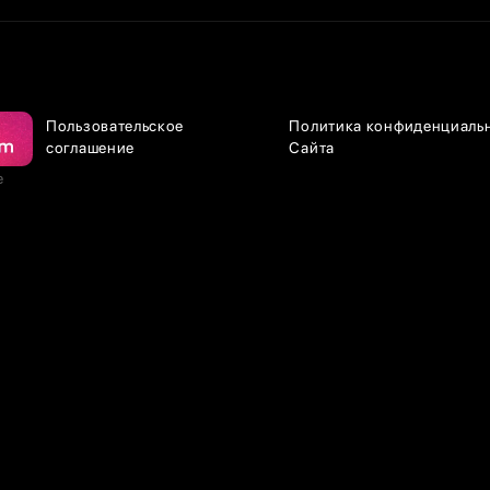
Пользовательское
Политика конфиденциаль
соглашение
Сайта
е