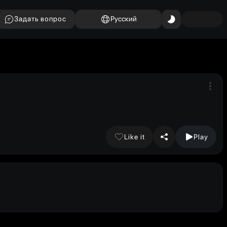
Задать вопрос
Русский
Like it
Play