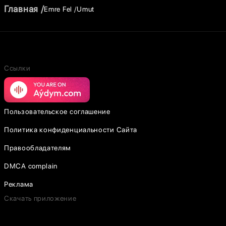
Главная
Emre Fel
Umut
Ссылки
Пользовательское соглашение
Политика конфиденциальности Сайта
Правообладателям
DMCA complain
Реклама
Скачать приложение