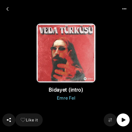
Bidayet (intro)
Emre Fel
Like it