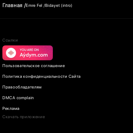
Главная
Emre Fel
Bidayet (intro)
Ссылки
Пользовательское соглашение
Политика конфиденциальности Сайта
Правообладателям
DMCA complain
Реклама
Скачать приложение