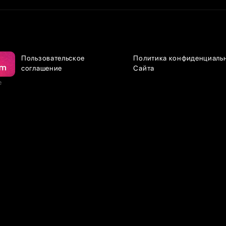
Пользовательское
Политика конфиденциаль
соглашение
Сайта
е