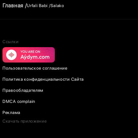
Главная
Urfali Babi
Salako
Ссылки
Пользовательское соглашение
Политика конфиденциальности Сайта
Правообладателям
DMCA complain
Реклама
Скачать приложение