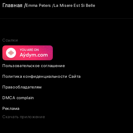
Главная
Emma Peters
La Misere Est Si Belle
Ссылки
Пользовательское соглашение
Политика конфиденциальности Сайта
Правообладателям
DMCA complain
Реклама
Скачать приложение