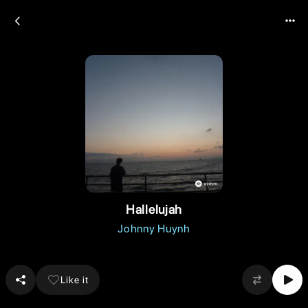
Hallelujah
Johnny Huynh
Like it