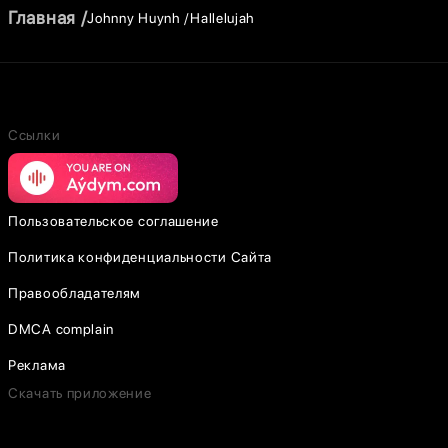
Главная
Johnny Huynh
Hallelujah
Ссылки
Пользовательское соглашение
Политика конфиденциальности Сайта
Правообладателям
DMCA complain
Реклама
Скачать приложение