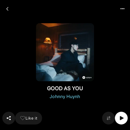
GOOD AS YOU
Johnny Huynh
Like it