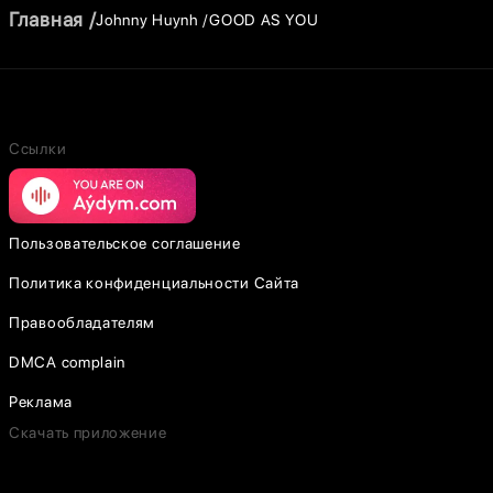
Главная
Johnny Huynh
GOOD AS YOU
Ссылки
Пользовательское соглашение
Политика конфиденциальности Сайта
Правообладателям
DMCA complain
Реклама
Скачать приложение