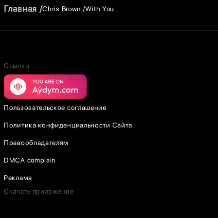
Главная
Chris Brown
With You
Ссылки
Пользовательское соглашение
Политика конфиденциальности Сайта
Правообладателям
DMCA complain
Реклама
Скачать приложение