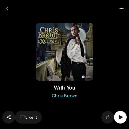
With You
Chris Brown
Like it