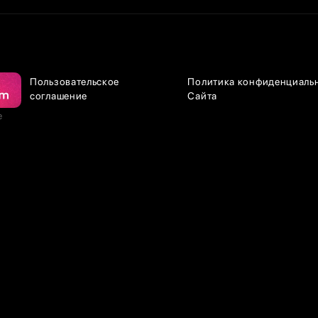
Пользовательское
Политика конфиденциаль
соглашение
Сайта
е