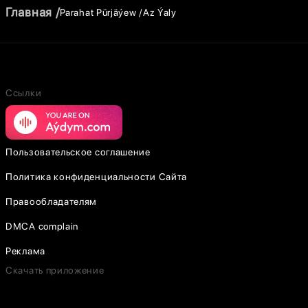
Главная
Parahat Pürjäýew
Az Ýaly
Ссылки
Пользовательское соглашение
Политика конфиденциальности Сайта
Правообладателям
DMCA complain
Реклама
Скачать приложение