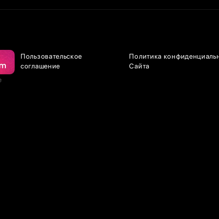
Пользовательское
Политика конфиденциаль
соглашение
Сайта
е