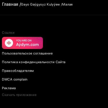
Главная
Gayo Gaýgysyz Kulyýew
Малая
Ссылки
Пользовательское соглашение
Политика конфиденциальности Сайта
Правообладателям
DMCA complain
Реклама
Скачать приложение