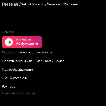
Главная
Galibri & Mavik
Федерико Феллини
Ссылки
Пользовательское соглашение
Политика конфиденциальности Сайта
Правообладателям
DMCA complain
Реклама
Скачать приложение