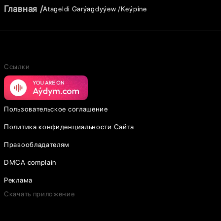
Главная
Atageldi Garýagdyýew
Keýpine
Ссылки
Пользовательское соглашение
Политика конфиденциальности Сайта
Правообладателям
DMCA complain
Реклама
Скачать приложение