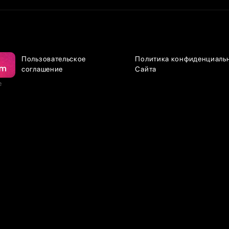
Пользовательское
Политика конфиденциаль
соглашение
Сайта
е