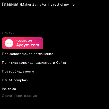
Главная
Maher Zain
For the rest of my life
Ссылки
Пользовательское соглашение
Политика конфиденциальности Сайта
Правообладателям
DMCA complain
Реклама
Скачать приложение