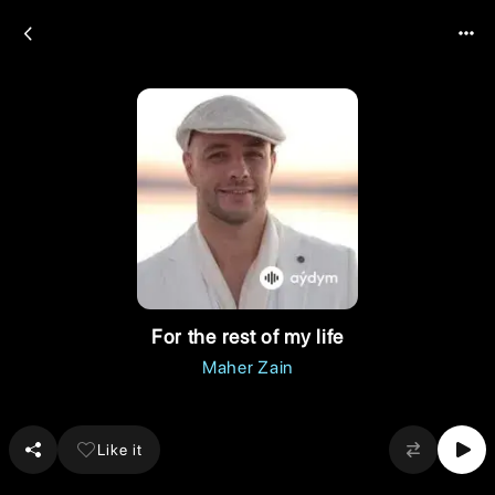
For the rest of my life
Maher Zain
Like it