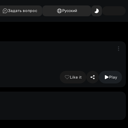
Задать вопрос
Русский
Like it
Play