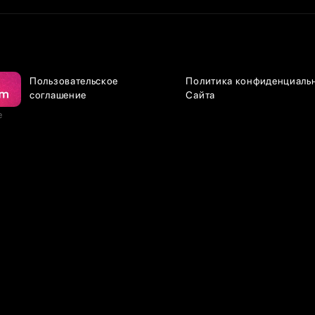
Пользовательское
Политика конфиденциаль
соглашение
Сайта
е