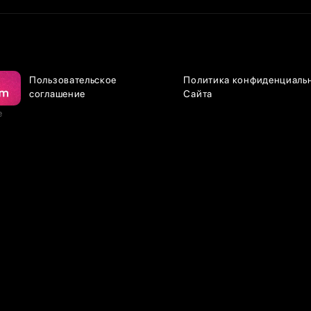
Пользовательское
Политика конфиденциаль
соглашение
Сайта
е