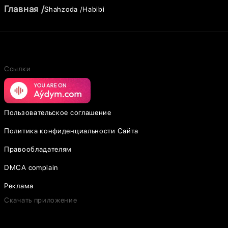
Главная
Shahzoda
Habibi
Ссылки
Пользовательское соглашение
Политика конфиденциальности Сайта
Правообладателям
DMCA complain
Реклама
Скачать приложение