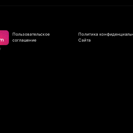
Пользовательское
Политика конфиденциаль
соглашение
Сайта
е