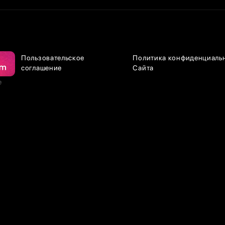
Пользовательское
Политика конфиденциаль
соглашение
Сайта
е