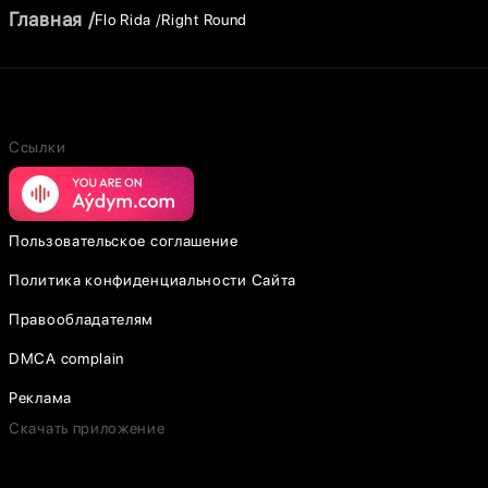
Главная
Flo Rida
Right Round
Ссылки
Пользовательское соглашение
Политика конфиденциальности Сайта
Правообладателям
DMCA complain
Реклама
Скачать приложение